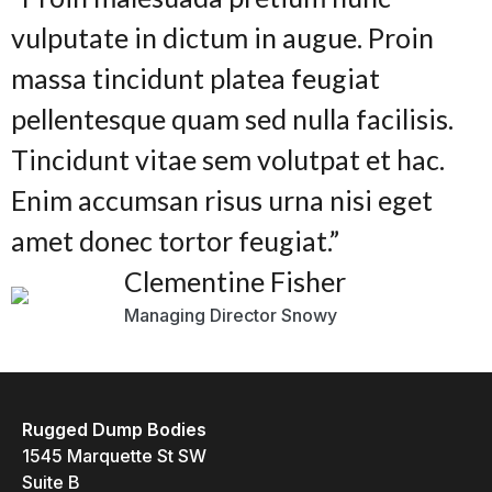
vulputate in dictum in augue. Proin
massa tincidunt platea feugiat
pellentesque quam sed nulla facilisis.
Tincidunt vitae sem volutpat et hac.
Enim accumsan risus urna nisi eget
amet donec tortor feugiat.”
Clementine Fisher
Managing Director Snowy
Rugged Dump Bodies
1545 Marquette St SW
Suite B